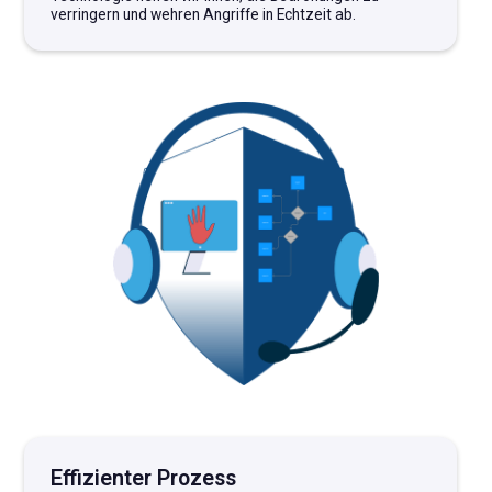
verringern und wehren Angriffe in Echtzeit ab.
Effizienter Prozess