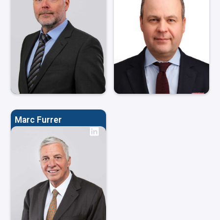
Marc Furrer