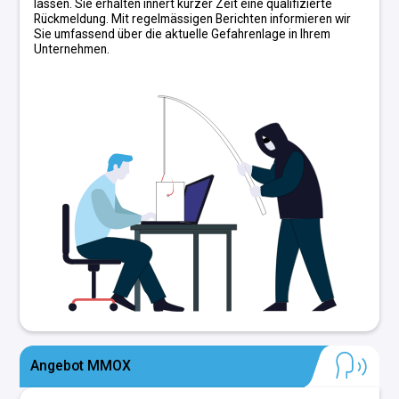
lassen. Sie erhalten innert kurzer Zeit eine qualifizierte
Rückmeldung. Mit regelmässigen Berichten informieren wir
Sie umfassend über die aktuelle Gefahrenlage in Ihrem
Unternehmen.
Angebot MMOX