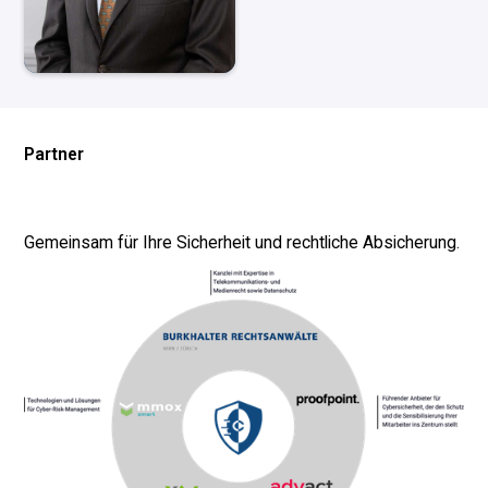
Partner
Gemeinsam für Ihre Sicherheit und rechtliche Absicherung.