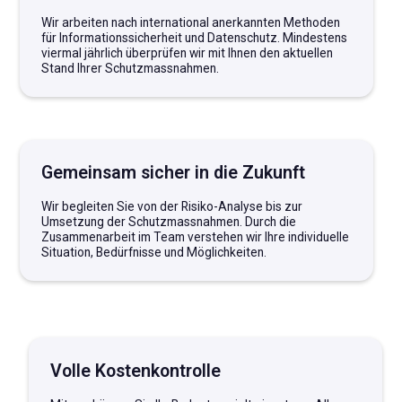
Wir arbeiten nach international anerkannten Methoden
für Informationssicherheit und Datenschutz. Mindestens
viermal jährlich überprüfen wir mit Ihnen den aktuellen
Stand Ihrer Schutzmassnahmen.
Gemeinsam sicher in die Zukunft
Wir begleiten Sie von der Risiko-Analyse bis zur
Umsetzung der Schutzmassnahmen. Durch die
Zusammenarbeit im Team verstehen wir Ihre individuelle
Situation, Bedürfnisse und Möglichkeiten.
Volle Kostenkontrolle