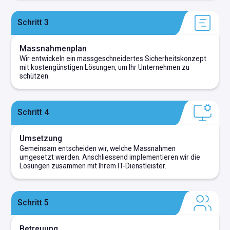
Schritt 3
Massnahmenplan
Wir entwickeln ein massgeschneidertes Sicherheitskonzept
mit kostengünstigen Lösungen, um Ihr Unternehmen zu
schützen.
Schritt 4
Umsetzung
Gemeinsam entscheiden wir, welche Massnahmen
umgesetzt werden. Anschliessend implementieren wir die
Lösungen zusammen mit Ihrem IT-Dienstleister.
Schritt 5
Betreuung