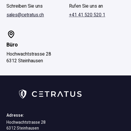
Schreiben Sie uns
Rufen Sie uns an
sales@cetratus.ch
+41 41 520 520 1
Büro
Hochwachtstrasse 28
6312 Steinhausen
Adresse:
Hochwachtstrasse 28
6312 Steinhausen