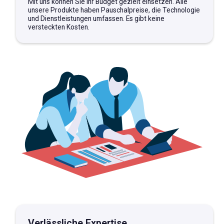
Mit uns können Sie Ihr Budget gezielt einsetzen. Alle
unsere Produkte haben Pauschalpreise, die Technologie
und Dienstleistungen umfassen. Es gibt keine
versteckten Kosten.
Verlässliche Expertise