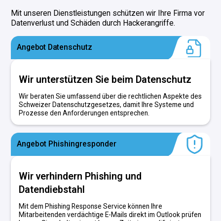
Mit unseren Dienstleistungen schützen wir Ihre Firma vor
Datenverlust und Schäden durch Hackerangriffe.
Angebot Datenschutz
Wir unterstützen Sie beim Datenschutz
Wir beraten Sie umfassend über die rechtlichen Aspekte des
Schweizer Datenschutzgesetzes, damit Ihre Systeme und
Prozesse den Anforderungen entsprechen.
Angebot Phishingresponder
Wir verhindern Phishing und
Datendiebstahl
Mit dem Phishing Response Service können Ihre
Mitarbeitenden verdächtige E-Mails direkt im Outlook prüfen