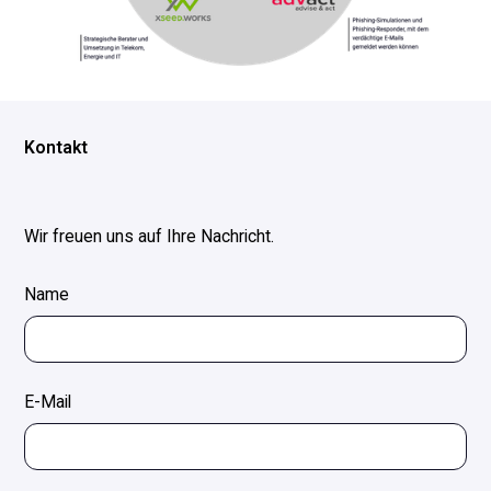
Kontakt
Wir freuen uns auf Ihre Nachricht.
Name
E-Mail