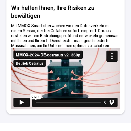
Wir helfen Ihnen, Ihre Risiken zu
bewältigen
Mit MMOX Smart überwachen wir den Datenverkehr mit
einem Sensor, der bei Gefahren sofort eingreift. Daraus
erstellen wir ein Bedrohungsprofil und entwickeln gemeinsam
mit Ihnen und Ihrem IT-Dienstleister massgeschneiderte
Massnahmen, um Ihr Unternehmen optimal zu schützen.