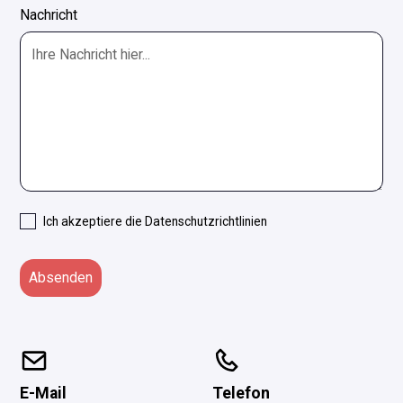
Nachricht
Ich akzeptiere die
Datenschutzrichtlinien
E-Mail
Telefon