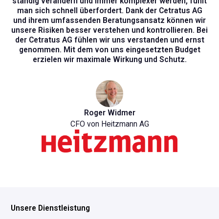
ständig verändern und immer komplexer werden, fühlt
man sich schnell überfordert. Dank der Cetratus AG
und ihrem umfassenden Beratungsansatz können wir
unsere Risiken besser verstehen und kontrollieren. Bei
der Cetratus AG fühlen wir uns verstanden und ernst
genommen. Mit dem von uns eingesetzten Budget
erzielen wir maximale Wirkung und Schutz.
Roger Widmer
CFO von Heitzmann AG
Unsere Dienstleistung